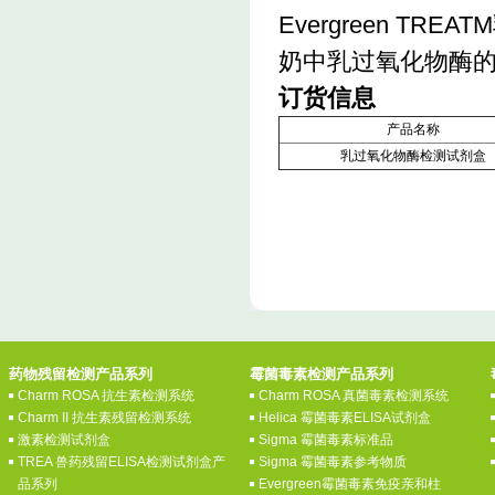
Evergreen 
奶中乳过氧化物酶
订货信息
产品名称
乳过氧化物酶检测试剂盒
药物残留检测产品系列
霉菌毒素检测产品系列
Charm ROSA 抗生素检测系统
Charm ROSA 真菌毒素检测系统
Charm II 抗生素残留检测系统
Helica 霉菌毒素ELISA试剂盒
激素检测试剂盒
Sigma 霉菌毒素标准品
TREA 兽药残留ELISA检测试剂盒产
Sigma 霉菌毒素参考物质
品系列
Evergreen霉菌毒素免疫亲和柱