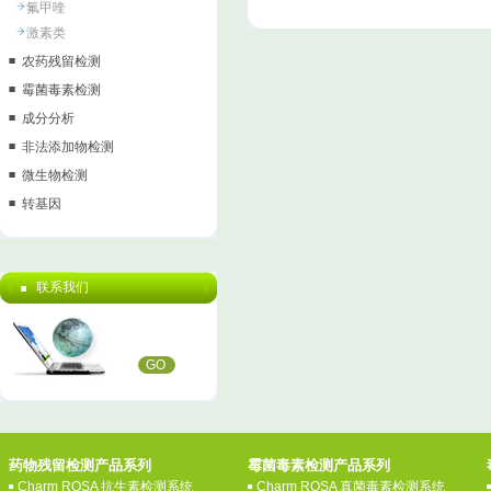
氟甲喹
激素类
农药残留检测
霉菌毒素检测
成分分析
非法添加物检测
微生物检测
转基因
联系我们
GO
药物残留检测产品系列
霉菌毒素检测产品系列
Charm ROSA 抗生素检测系统
Charm ROSA 真菌毒素检测系统