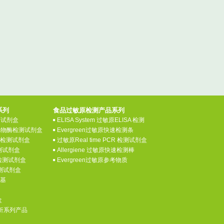
系列
食品过敏原检测产品系列
检测试剂盒
ELISA System 过敏原ELISA 检测
氧化物酶检测试剂盒
Evergreen过敏原快速检测条
素检测试剂盒
过敏原Real time PCR 检测试剂盒
测试剂盒
Allergiene 过敏原快速检测棒
检测试剂盒
Evergreen过敏原参考物质
检测试剂盒
养基
盒
分析系列产品