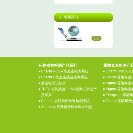
联系我们
GO
药物残留检测产品系列
霉菌毒素检测产
Charm ROSA 抗生素检测系统
Charm ROSA
Charm II 抗生素残留检测系统
Helica 霉菌毒素
激素检测试剂盒
Sigma 霉菌毒
TREA 兽药残留ELISA检测试剂盒产
Sigma 霉菌毒
品系列
Evergreen霉
Cidelite 农药残留快速检测系统
Charm 霉菌毒
Abraxis农药残留残留检测试剂盒