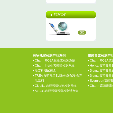
联系我们
GO
药物残留检测产品系列
霉菌毒素检测产
Charm ROSA 抗生素检测系统
Charm ROSA
Charm II 抗生素残留检测系统
Helica 霉菌毒素
激素检测试剂盒
Sigma 霉菌毒
TREA 兽药残留ELISA检测试剂盒产
Sigma 霉菌毒
品系列
Evergreen霉
Cidelite 农药残留快速检测系统
Charm 霉菌毒
Abraxis农药残留残留检测试剂盒