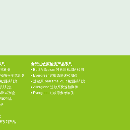
系列
食品过敏原检测产品系列
检测试剂盒
ELISA System 过敏原ELISA 检测
氧化物酶检测试剂盒
Evergreen过敏原快速检测条
素检测试剂盒
过敏原Real time PCR 检测试剂盒
测试剂盒
Allergiene 过敏原快速检测棒
检测试剂盒
Evergreen过敏原参考物质
检测试剂盒
养基
盒
分析系列产品