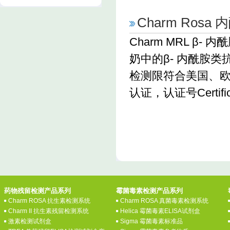
Charm Ros
Charm MRL 
奶中的β- 内酰胺类
检测限符合美国、欧
认证，认证号Certifica
药物残留检测产品系列
霉菌毒素检测产品系列
Charm ROSA 抗生素检测系统
Charm ROSA 真菌毒素检测系统
Charm II 抗生素残留检测系统
Helica 霉菌毒素ELISA试剂盒
激素检测试剂盒
Sigma 霉菌毒素标准品