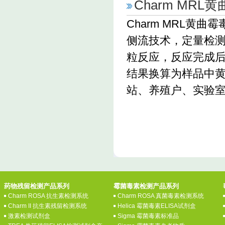
Charm MR
Charm MRL黄
侧流技术，定量检测
粒反应，反应完成后
结果换算为样品中黄
站、养殖户、实验
药物残留检测产品系列
霉菌毒素检测产品系列
Charm ROSA 抗生素检测系统
Charm ROSA 真菌毒素检测系统
Charm II 抗生素残留检测系统
Helica 霉菌毒素ELISA试剂盒
激素检测试剂盒
Sigma 霉菌毒素标准品