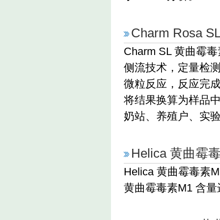
Charm Ros
Charm SL 黄
侧流技术，定量检测
微粒反应，反应完成
将结果换算为样品中黄
奶站、养殖户、实
Helica 黄曲
Helica 黄曲霉
黄曲霉毒素M1 含