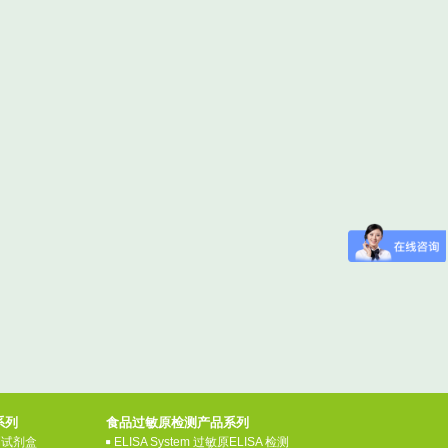
系列
食品过敏原检测产品系列
检测试剂盒
ELISA System 过敏原ELISA 检测