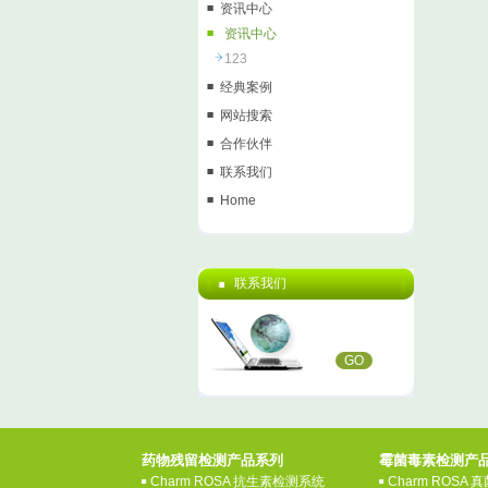
资讯中心
资讯中心
123
经典案例
网站搜索
合作伙伴
联系我们
Home
联系我们
GO
药物残留检测产品系列
霉菌毒素检测产
Charm ROSA 抗生素检测系统
Charm ROSA