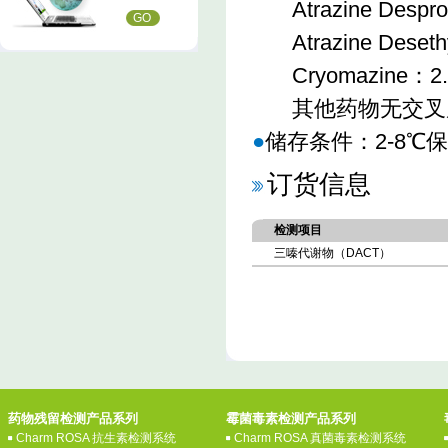
Atrazine Despr
GO
Atrazine Deset
Cryomazine：2
其他药物无交叉
●
储存条件：2-8℃
订货信息
检测项目
三嗪代谢物（DACT）
药物残留检测产品系列
霉菌毒素检测产品系列
Charm ROSA 抗生素检测系统
Charm ROSA 真菌毒素检测系统